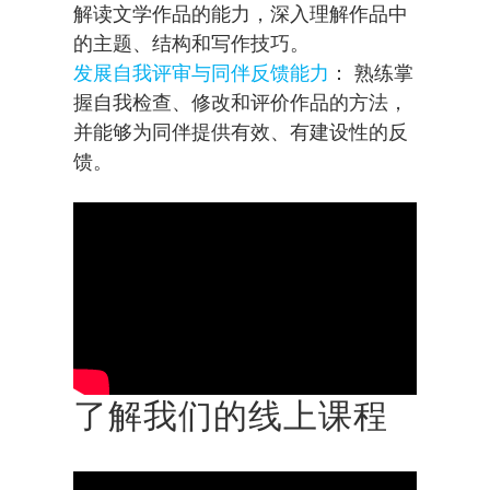
解读文学作品的能力，深入理解作品中
的主题、结构和写作技巧。
发展自我评审与同伴反馈能力
： 熟练掌
握自我检查、修改和评价作品的方法，
并能够为同伴提供有效、有建设性的反
馈。
了解我们的线上课程