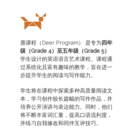
鹿课程（Deer Program） 是专为
四年
级（Grade 4）至五年级（Grade 5）
学生设计的英语语言艺术课程。课程通
过系统化且富有趣味的教学，旨在进一
步提升学生的阅读与写作能力。
学生将在课程中探索多种高质量阅读文
本，学习创作较长篇幅的写作作品，并
培养公开演讲与表达能力。同时，他们
将不断丰富词汇量，提高口语流利度，
并练习自我修改和同伴互评技巧。