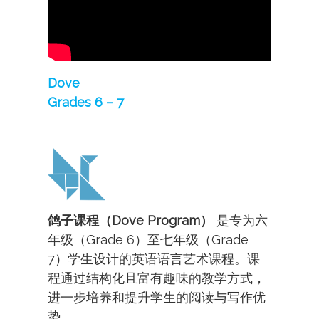
Dove
Grades 6 – 7
鸽子课程（Dove Program）
是专为六
年级（Grade 6）至七年级（Grade
7）学生设计的英语语言艺术课程。课
程通过结构化且富有趣味的教学方式，
进一步培养和提升学生的阅读与写作优
势。