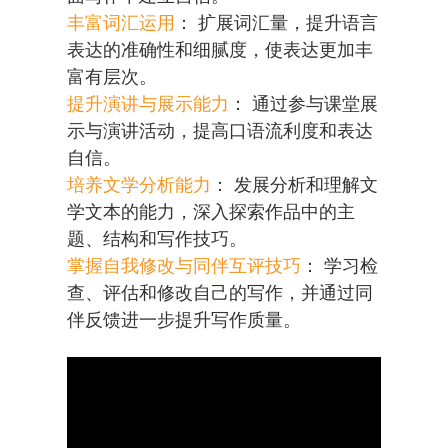
丰富词汇运用
： 扩展词汇量，提升语言
表达的准确性和细腻度，使表达更加丰
富有层次。
提升演讲与展示能力
： 通过参与课堂展
示与演讲活动，提高口语流利度和表达
自信。
培养文学分析能力
： 发展分析和理解文
学文本的能力，深入探索作品中的主
题、结构和写作技巧。
掌握自我修改与同伴互评技巧
： 学习检
查、评估和修改自己的写作，并通过同
伴反馈进一步提升写作质量。