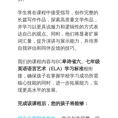
学生将在课程中接受指导，创作完整的
长篇写作作品，探索高质量文学作品，
并学习以更具说服力和逻辑性的方式表
达自己的观点。同时，他们将显著扩展
词汇量，提升演讲与展示能力，并培养
自我评估和同伴反馈的技巧。
我们的课程内容与BC
卑诗省六、七年级
英语语言艺术（ELA）学习标准
相衔
接，确保孩子在掌握学校学习成功所需
核心技能的同时，进一步拓展能力，实
现更高水平的发展。
完成该课程后，您的孩子将能够：