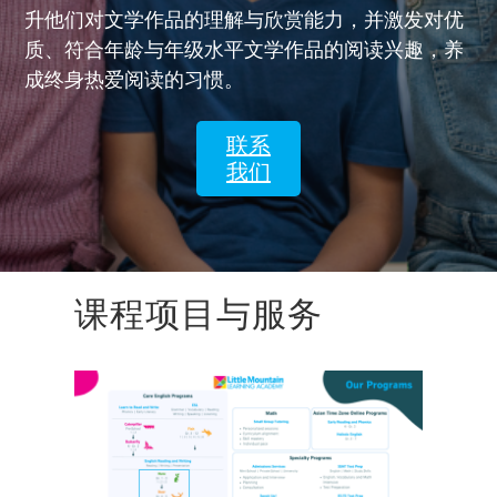
升他们对文学作品的理解与欣赏能力，并激发对优
质、符合年龄与年级水平文学作品的阅读兴趣，养
成终身热爱阅读的习惯。
联系
我们
课程项目与服务