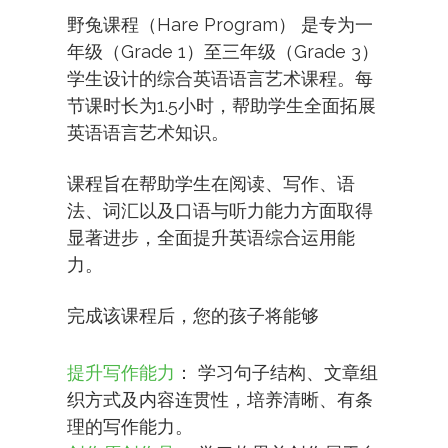
野兔课程（Hare Program） 是专为一
年级（Grade 1）至三年级（Grade 3）
学生设计的综合英语语言艺术课程。每
节课时长为1.5小时，帮助学生全面拓展
英语语言艺术知识。
课程旨在帮助学生在阅读、写作、语
法、词汇以及口语与听力能力方面取得
显著进步，全面提升英语综合运用能
力。
完成该课程后，您的孩子将能够
提升写作能力
： 学习句子结构、文章组
织方式及内容连贯性，培养清晰、有条
理的写作能力。