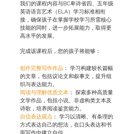
我们的课程内容与BC卑诗省四、五年级
英语语言艺术（ELA）学习标准相衔
接，确保孩子在掌握学校学习所需核心
技能的同时，进一步拓展能力，取得更
高水平的发展。
完成该课程后，您的孩子将能够：
创作完整写作作品
： 学习构建较长篇幅
的文章，包括议论文和叙事文，提升组
织与表达能力。
阅读与理解优质文本
： 探索多种高质量
文学作品，包括小说、非虚构类文本及
诗歌，培养阅读鉴赏能力。
自信表达观点
： 学习以清晰、有条理的
方式表达自己的想法，在口头表达和书
面写作中建立自信。