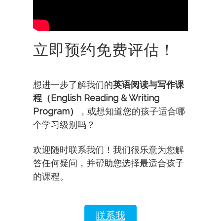
立即预约免费评估！
想进一步了解我们的
英语阅读与写作课
程（English Reading & Writing
Program）
，或想知道您的孩子适合哪
个学习级别吗？
欢迎随时联系我们！我们很乐意为您解
答任何疑问，并帮助您选择最适合孩子
的课程。
联系我