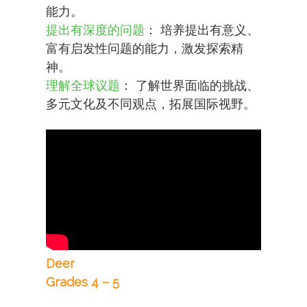
能力。
提出有深度的问题
： 培养提出有意义、
富有启发性问题的能力，激发探索精
神。
理解全球议题
： 了解世界面临的挑战、
多元文化及不同观点，拓展国际视野。
Deer
Grades 4 – 5