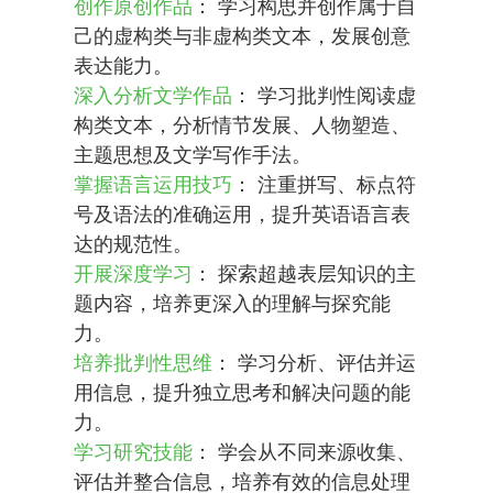
创作原创作品
： 学习构思并创作属于自
己的虚构类与非虚构类文本，发展创意
表达能力。
深入分析文学作品
： 学习批判性阅读虚
构类文本，分析情节发展、人物塑造、
主题思想及文学写作手法。
掌握语言运用技巧
： 注重拼写、标点符
号及语法的准确运用，提升英语语言表
达的规范性。
开展深度学习
： 探索超越表层知识的主
题内容，培养更深入的理解与探究能
力。
培养批判性思维
： 学习分析、评估并运
用信息，提升独立思考和解决问题的能
力。
学习研究技能
： 学会从不同来源收集、
评估并整合信息，培养有效的信息处理