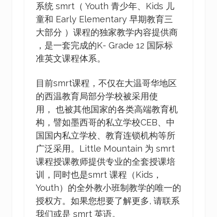
系统 smrt（ Youth 青少年、Kids 儿
童和 Early Elementary 早期教育三
大部分 ）课程的独家教学内容提供商
，是一套完成的K- Grade 12 国际标
准英文课程体系。
目前smrt课程，不仅在大温哥华地区
的西温教育局部分学校被采用使
用， 也被其他国家的各类高端教育机
构，譬如墨西哥的私立学校CEB、中
国国内私立学校、教育连锁机构等所
广泛采用。Little Mountain 为 smrt
课程授课教师提供专业的全套授课培
训，同时也是smrt 课程（Kids，
Youth）的全外教小班制教学的唯一的
授权方。如果您想要了解更多, 请联系
我们或是 smrt 英语。