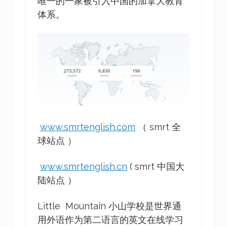
唯一的一家被引入中国的加拿大教育
体系。
www.smrtenglish.com
（ smrt 全
球站点 ）
www.smrtenglish.cn
( smrt 中国大
陆站点 ）
Little Mountain 小山学校是世界通
用外语作为第二语言的英文在线学习