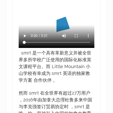
smrt 是一个具有革新意义并被全世
界多所学校广泛使用的国际化标准英
文课程平台。而 Little Mountain 小
山学校有幸成为 smrt 英语的独家教
学方案 合作伙伴 。
然而 smrt 在全世界有超过27万用户
，2016年由加拿大总理杜鲁多来中国
与李克强签订贸易协定时 ，smrt 是