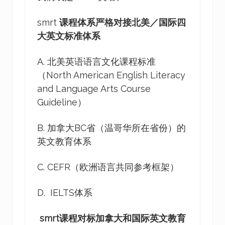
smrt
课程体系严格
对接北美／国际四
大英文标准体系
A. 北美英语语言文化课程标准
（North American English Literacy
and Language Arts Course
Guideline）
B. 加拿大BC省（温哥华所在省份）的
英文教育体系
C. CEFR（欧洲语言共同参考框架）
D. IELTS体系
smrt课程对标加拿大和国际英文教育