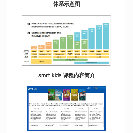
体系示意图
smrt kids 课程内容简介