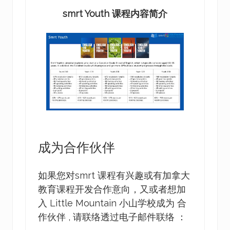
smrt Youth 课程内容简介
成为合作伙伴
如果您对smrt 课程有兴趣或有加拿大
教育课程开发合作意向，又或者想加
入 Little Mountain 小山学校成为 合
作伙伴 , 请联络透过电子邮件联络 ：