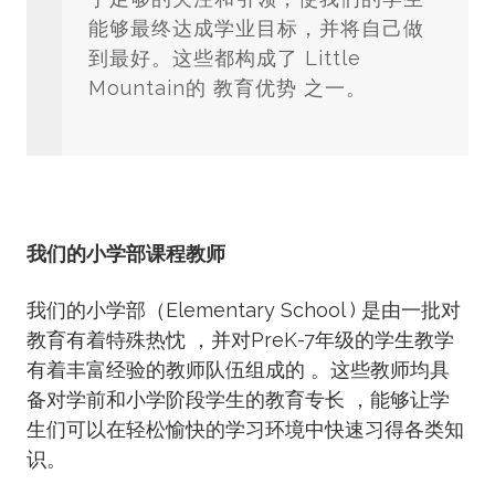
能够最终达成学业目标，并将自己做
到最好。这些都构成了 Little
Mountain的 教育优势 之一。
我们的小学部课程教师
我们的小学部（Elementary School ) 是由一批对
教育有着特殊热忱 ，并对PreK-7年级的学生教学
有着丰富经验的教师队伍组成的 。这些教师均具
备对学前和小学阶段学生的教育专长 ，能够让学
生们可以在轻松愉快的学习环境中快速习得各类知
识。