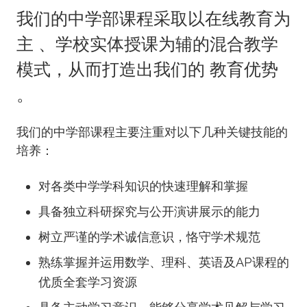
我们的中学部课程采取以在线教育为
主 、学校实体授课为辅的混合教学
模式，从而打造出我们的 教育优势
。
我们的中学部课程主要注重对以下几种关键技能的
培养：
对各类中学学科知识的快速理解和掌握
具备独立科研探究与公开演讲展示的能力
树立严谨的学术诚信意识，恪守学术规范
熟练掌握并运用数学、理科、英语及AP课程的
优质全套学习资源