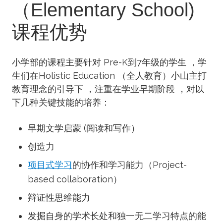
（Elementary School)
课程优势
小学部的课程主要针对 Pre-K到7年级的学生 ，学
生们在Holistic Education （全人教育）小山主打
教育理念的引导下 ，注重在学业早期阶段 ，对以
下几种关键技能的培养：
早期文学启蒙 (阅读和写作）
创造力
项目式学习
的协作和学习能力（Project-
based collaboration）
辩证性思维能力
发掘自身的学术长处和独一无二学习特点的能