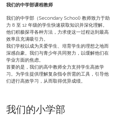
我们的中学部课程教师
我们的中学部（Secondary School) 教师致力于助
力 8 至 12 年级的学生快速获取知识并深化理解。
他们积极探寻各种方法，力求使这一过程达到最高
效率且充满吸引力。
我们学校以成为关爱学生、培育学生的理想之地而
深感自豪。我们与青少年共同努力，以缓解他们在
学业方面的焦虑。
首要的是，我们的高中教师全力支持学生高效学
习。为学生提供理解复杂指令所需的工具，引导他
们进行高效学习，从而取得优异成绩。
我们的小学部