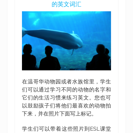
的英文词汇
在温哥华动物园或者水族馆里，学生
们可以通过学习不同的动物的名字和
它们的生活习惯来练习英文。您也可
以鼓励孩子们将他们最喜欢的动物拍
下来，并在照片下面写上标记。
学生们可以带着这些照片到ESL课堂