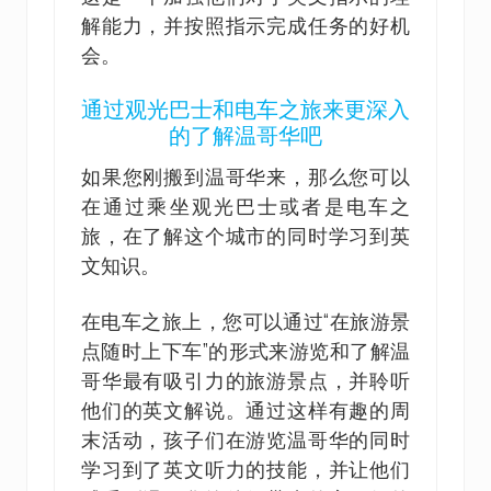
解能力，并按照指示完成任务的好机
会。
通过观光巴士和电车之旅来更深入
的了解温哥华吧
如果您刚搬到温哥华来，那么您可以
在通过乘坐观光巴士或者是电车之
旅，在了解这个城市的同时学习到英
文知识。
在电车之旅上，您可以通过“在旅游景
点随时上下车”的形式来游览和了解温
哥华最有吸引力的旅游景点，并聆听
他们的英文解说。通过这样有趣的周
末活动，孩子们在游览温哥华的同时
学习到了英文听力的技能，并让他们