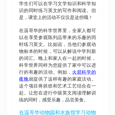
学生们可以在学习文学知识和科学知
识的同时练习英文的写作和阅读。但
是，课堂上的活动不仅仅是这些哦！
在温哥华的科学世界里，全家人都可
以在享受参观陈列品带来的乐趣的同
时练习英文。比如说，当他们参观动
物标本的时候，可以从解说中学到新
的词汇。晚上和家人在一起的时候，
科学世界同样为您提供了家中可以进
行的有趣的活动。例如，
火箭科学的
夜晚
就提供了这样有趣的家庭活动。
这个项目将烘焙和艺术工艺结合在一
起。让您在进行中级英文阅读理解训
练的同时，感受乐趣，品尝美食。
在温哥华动物园和水族馆学习动物