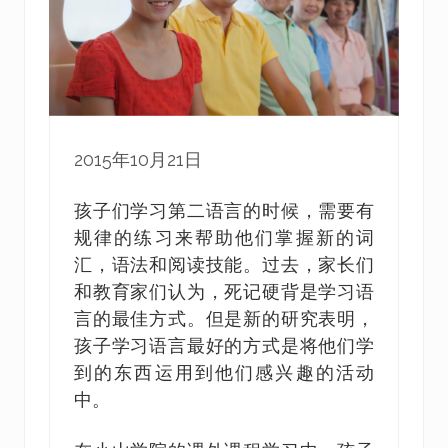
2015年10月21日
孩子们学习第二语言的时候，需要有
规律的练习来帮助他们掌握新的词
汇，语法和阅读技能。过去，家长们
和教育家们认为，死记硬背是学习语
言的最佳方式。但是新的研究表明，
孩子学习语言最好的方式是将他们学
到的东西运用到他们感兴趣的活动
中。