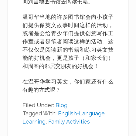
间到当地图书馆去阅读书籍。
温哥华当地的许多图书馆会向小孩子
们提供像英文故事时间这样的活动，
或者是会给青少年们提供创意写作工
作室或者是笔者阅读这样的活动。这
不仅仅是阅读新的书籍和练习英文技
能的好机会，更是孩子（和家长们）
和周围的邻居交朋友的好机会！
在温哥华学习英文，你们家还有什么
有趣的方式呢？
Filed Under:
Blog
Tagged With:
English-Language
Learning
,
Family Activities