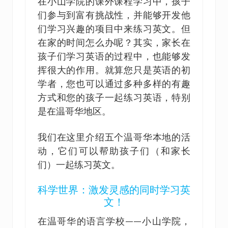
在小山学院的课外课程学习中，孩子
们参与到富有挑战性，并能够开发他
们学习兴趣的项目中来练习英文。但
在家的时间怎么办呢？其实，家长在
孩子们学习英语的过程中，也能够发
挥很大的作用。就算您只是英语的初
学者，您也可以通过多种多样的有趣
方式和您的孩子一起练习英语，特别
是在温哥华地区。
我们在这里介绍五个温哥华本地的活
动，它们可以帮助孩子们（和家长
们）一起练习英文。
科学世界：激发灵感的同时学习英
文！
在温哥华的语言学校——小山学院，