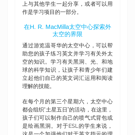
上与其他学生一起分享，或者可以用
作是学习项目的一部分。
在H. R. MacMilla太空中心探索外
太空的界限
通过游览温哥华的太空中心，可以帮
助您的孩子练习英文并学习有关外太
空的知识。学习有关黑洞、光、和地
球的科学知识，让孩子和青少年们建
立起他们自己的英文词汇运用和阅读
理解的技能。
在每个月的第三个星期六，太空中心
都会组织“土星五日”的活动，在这里，
孩子们可以制作自己的喷气式背包或
是绘画黑洞。对于ESL的学生来说，
这是一个加强他们对于英文指示的理