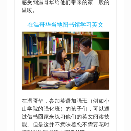
感受到温哥华给他们带来的家一般的
温暖。
在温哥华当地图书馆学习英文
在温哥华，参加英语加强班（例如小
山学院的强化班）的孩子们，可以通
过借书回家来练习他们的英文阅读技
能。但是这并不意味着您不需要花时