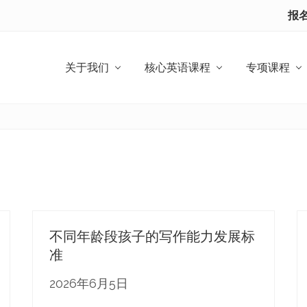
报
关于我们
核心英语课程
专项课程
不同年龄段孩子的写作能力发展标
准
2026年6月5日