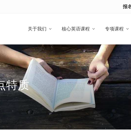
报
关于我们
核心英语课程
专项课程
点特质