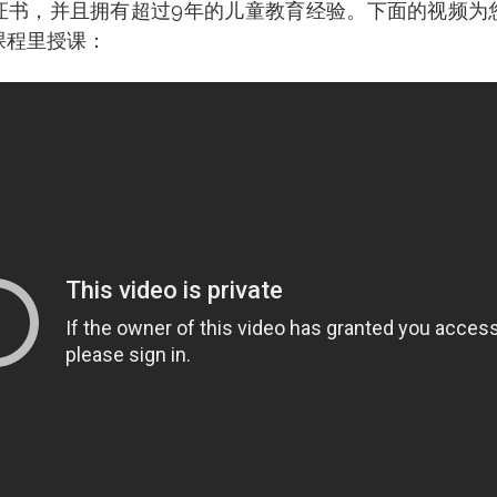
证书，并且拥有超过9年的儿童教育经验。下面的视频为
课程里授课：