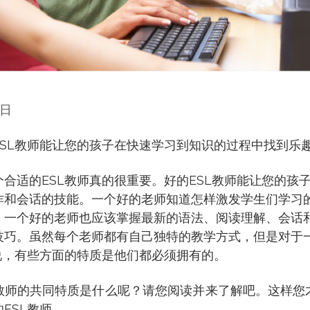
4日
ESL教师能让您的孩子在快速学习到知识的过程中找到乐
合适的ESL教师真的很重要。好的ESL教师能让您的孩
作和会话的技能。一个好的老师知道怎样激发学生们学习
，一个好的老师也应该掌握最新的语法、阅读理解、会话
技巧。虽然每个老师都有自己独特的教学方式，但是对于
来说，有些方面的特质是他们都必须拥有的。
教师的共同特质是什么呢？请您阅读并来了解吧。这样您
ESL教师。