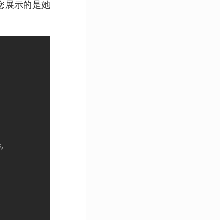
您展示的是她