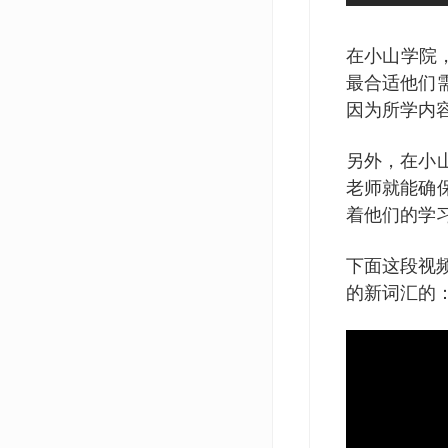
在小山学院
最合适他们
因为所学内
另外，在小
老师就能确
着他们的学
下面这段视
的新词汇的